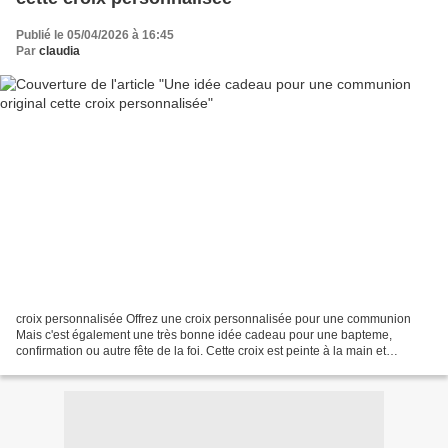
Publié le 05/04/2026 à 16:45
Par
claudia
croix personnalisée Offrez une croix personnalisée pour une communion
Mais c'est également une très bonne idée cadeau pour une bapteme,
confirmation ou autre fête de la foi. Cette croix est peinte à la main et
personnalisée avec le prénom de votre choix. croix...