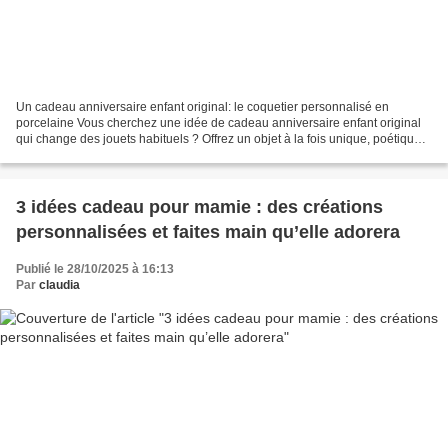
Un cadeau anniversaire enfant original: le coquetier personnalisé en
porcelaine Vous cherchez une idée de cadeau anniversaire enfant original
qui change des jouets habituels ? Offrez un objet à la fois unique, poétique
et utile : un coquetier personnalisé...
3 idées cadeau pour mamie : des créations
personnalisées et faites main qu’elle adorera
Publié le 28/10/2025 à 16:13
Par
claudia