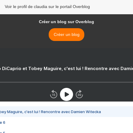
Voir le profil de claudia sur le portail Overblog
Créer un blog sur Overblog
Créer un blog
 DiCaprio et Tobey Maguire, c'est lui ! Rencontre avec Dam
bey Maguire, c'est lui ! Rencontre avec Damien Witecka
e 6